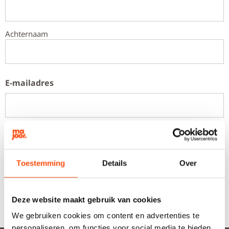
Achternaam
E-mailadres
Telefoon
Toestemming
Details
Over
Deze website maakt gebruik van cookies
We gebruiken cookies om content en advertenties te
personaliseren, om functies voor social media te bieden