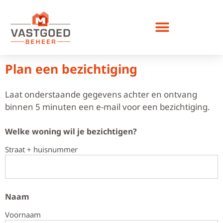
Bedrijfsruimte huren
Plan een bezichtiging
Laat onderstaande gegevens achter en ontvang
binnen 5 minuten een e-mail voor een bezichtiging.
Welke woning wil je bezichtigen?
Straat + huisnummer
Naam
Voornaam